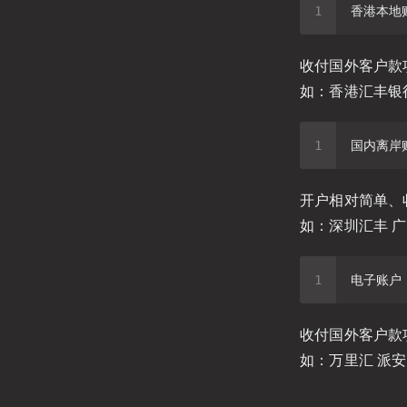
收付国外客户款
如：香港汇丰银
开户相对简单、
如：深圳汇丰 
收付国外客户款
如：万里汇 派安