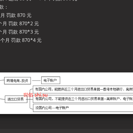
罚款：
个月 罚款 870 元
 个月 罚款 870*2 元
 个月 罚款 870*3 元
2 个月 罚款 870*4 元