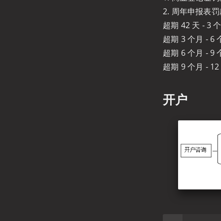
2. 周年申报表
超期 42 天 - 3 
超期 3 个月 - 6
超期 6 个月 - 9
超期 9 个月 - 1
开户