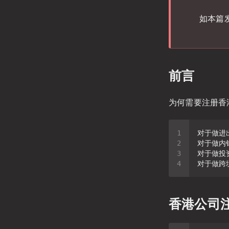
如本篇
前言
为何需要注册香
香港公司