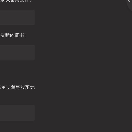
换最新的证书
名单，董事股东无