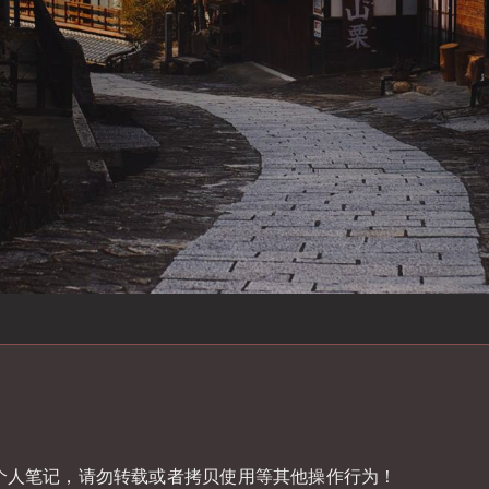
个人笔记，请勿转载或者拷贝使用等其他操作行为！