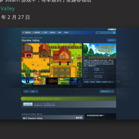
Valley
年 2 月 27 日