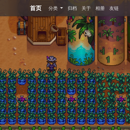
首页
分类
归档
关于
相册
友链