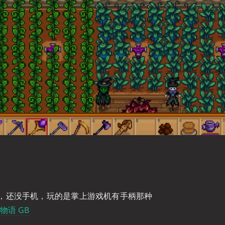
，还没手机，玩的是掌上游戏机有手柄那种
物语 GB