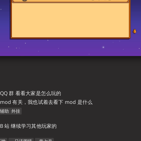
QQ 群 看看大家是怎么玩的
mod 有关，我也试着去看下 mod 是什么
辅助 外挂
B 站 继续学习其他玩家的