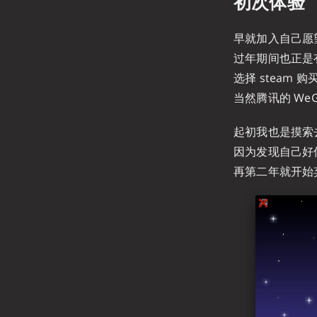
初次体验
早就加入自己愿
过年期间也正是
选择 steam
当然腾讯的 We
起初我也是摸索
因为发现自己好
再第二年就开始