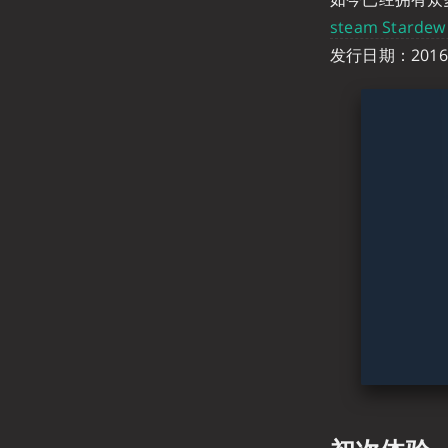
steam Stardew 
发行日期：2016 