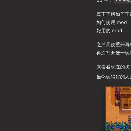
小小桃
真正了解如何正
如何使用 mod
好用的 mod
之后我便重开再
再次打开便一玩
来看看现在的状
当然玩得好的人