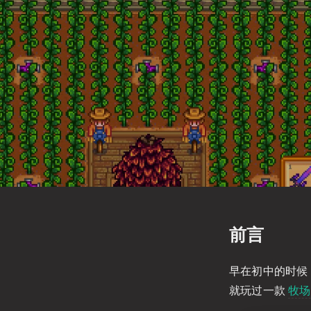
前言
早在初中的时候
就玩过一款
牧场