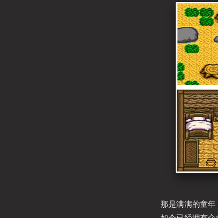
那是满满的童年
如今已经拥有众多